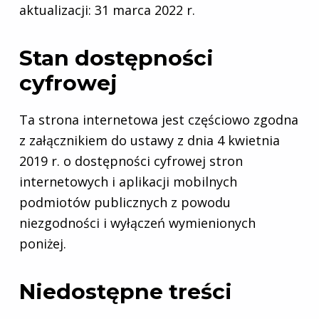
aktualizacji:
31 marca 2022 r.
Stan dostępności
cyfrowej
Ta strona internetowa jest częściowo zgodna
z załącznikiem do ustawy z dnia 4 kwietnia
2019 r. o dostępności cyfrowej stron
internetowych i aplikacji mobilnych
podmiotów publicznych z powodu
niezgodności i wyłączeń wymienionych
poniżej.
Niedostępne treści