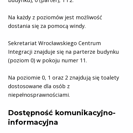
Na każdy z poziomów jest możliwość
dostania się za pomocą windy.
Sekretariat Wrocławskiego Centrum
Integracji znajduje się na parterze budynku
(poziom 0) w pokoju numer 11.
Na poziomie 0, 1 oraz 2 znajdują się toalety
dostosowane dla osób z
niepełnosprawnościami.
Dostępność komunikacyjno-
informacyjna