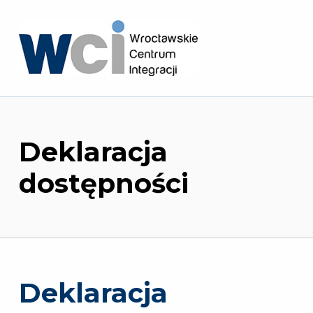
Wrocławskie Centrum Integracji
Deklaracja
dostępności
Deklaracja