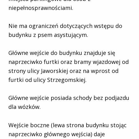
niepełnosprawnościami.
Nie ma ograniczeń dotyczących wstępu do
budynku z psem asystującym.
Główne wejście do budynku znajduje się
naprzeciwko furtki oraz bramy wjazdowej od
strony ulicy Jaworskiej oraz na wprost od
furtki od ulicy Strzegomskiej.
Główne wejście posiada schody bez podjazdu
dla wózków.
Wejście boczne (lewa strona budynku stojąc
naprzeciwko głównego wejścia) daje