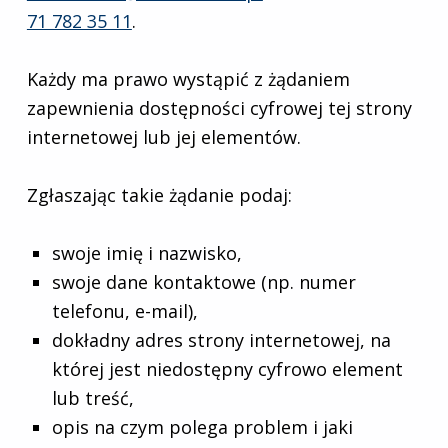
71 782 35 11
.
Każdy ma prawo wystąpić z żądaniem
zapewnienia dostępności cyfrowej tej strony
internetowej lub jej elementów.
Zgłaszając takie żądanie podaj:
swoje imię i nazwisko,
swoje dane kontaktowe (np. numer
telefonu, e-mail),
dokładny adres strony internetowej, na
której jest niedostępny cyfrowo element
lub treść,
opis na czym polega problem i jaki