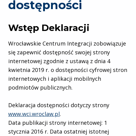
dostępności
Wstęp Deklaracji
Wrocławskie Centrum Integracji
zobowiązuje
się zapewnić dostępność swojej
strony
internetowej
zgodnie z ustawą z dnia 4
kwietnia 2019 r. o dostępności cyfrowej stron
internetowych i aplikacji mobilnych
podmiotów publicznych.
Deklaracja dostępności dotyczy strony
www.wci.wroclaw.pl
.
Data publikacji strony internetowej:
1
stycznia 2016 r.
Data ostatniej istotnej