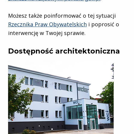
Możesz także poinformować o tej sytuacji
Rzecznika Praw Obywatelskich
i poprosić o
interwencję w Twojej sprawie.
Dostępność architektoniczna