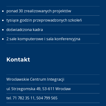
ponad 30 zrealizowanych projektów
tysiące godzin przeprowadzonych szkoleń
doświadczona kadra
2 sale komputerowe i sala konferencyjna
Kontakt
Wrocławskie Centrum Integracji
ul. Strzegomska 49
,
53-611
Wrocław
tel. 71 782 35 11, 504 799 565