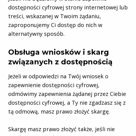
dostępności cyfrowej strony internetowej lub
treści, wskazanej w Twoim żądaniu,
zaproponujemy Ci dostęp do nich w
alternatywny sposób.
Obsługa wniosków i skarg
związanych z dostępnością
Jeżeli w odpowiedzi na Twój wniosek o
zapewnienie dostępności cyfrowej,
odmówimy zapewnienia żądanej przez Ciebie
dostępności cyfrowej, a Ty nie zgadzasz się z
tą odmową, masz prawo złożyć skargę.
Skargę masz prawo złożyć także, jeśli nie