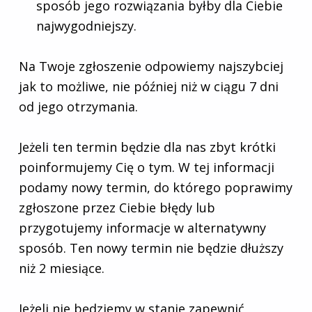
sposób jego rozwiązania byłby dla Ciebie
najwygodniejszy.
Na Twoje zgłoszenie odpowiemy najszybciej
jak to możliwe, nie później niż w ciągu 7 dni
od jego otrzymania.
Jeżeli ten termin będzie dla nas zbyt krótki
poinformujemy Cię o tym. W tej informacji
podamy nowy termin, do którego poprawimy
zgłoszone przez Ciebie błędy lub
przygotujemy informacje w alternatywny
sposób. Ten nowy termin nie będzie dłuższy
niż 2 miesiące.
Jeżeli nie będziemy w stanie zapewnić