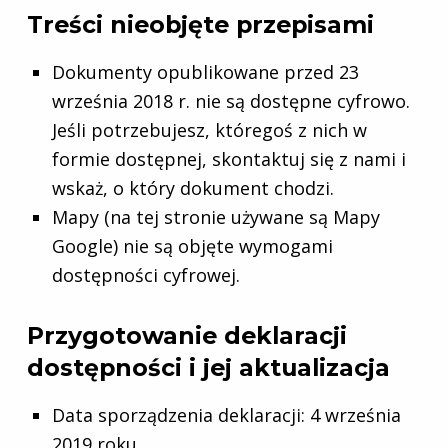
Treści nieobjęte przepisami
Dokumenty opublikowane przed 23
września 2018 r. nie są dostępne cyfrowo.
Jeśli potrzebujesz, któregoś z nich w
formie dostępnej, skontaktuj się z nami i
wskaż, o który dokument chodzi.
Mapy (na tej stronie używane są Mapy
Google) nie są objęte wymogami
dostępności cyfrowej.
Przygotowanie deklaracji
dostępności i jej aktualizacja
Data sporządzenia deklaracji:
4 września
2019 roku